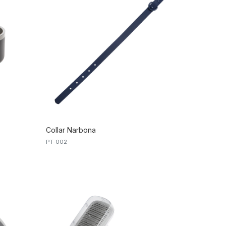
Collar Narbona
PT-002