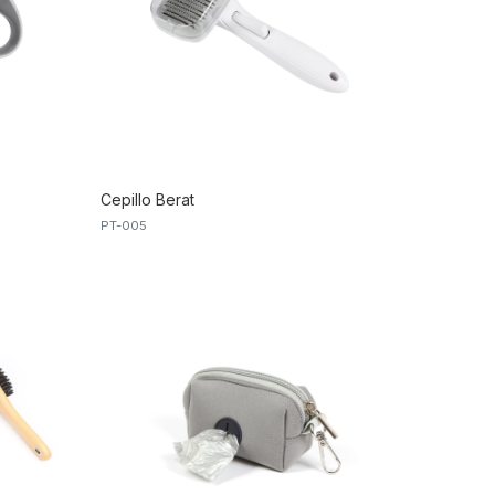
Cepillo Berat
PT-005