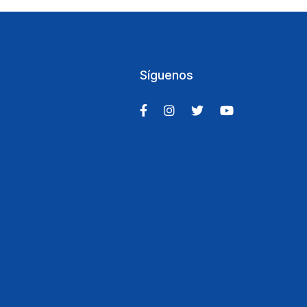
Síguenos