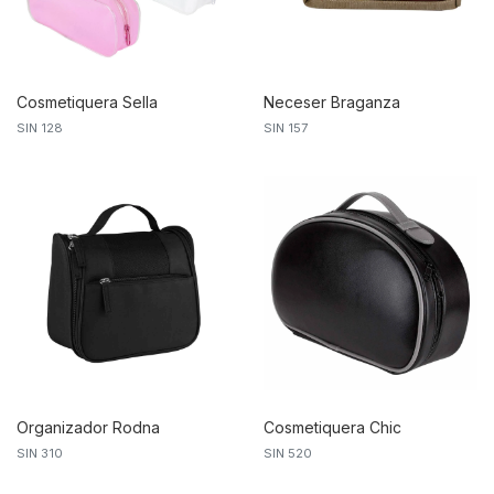
Cosmetiquera Sella
Neceser Braganza
SIN 128
SIN 157
Organizador Rodna
Cosmetiquera Chic
SIN 310
SIN 520