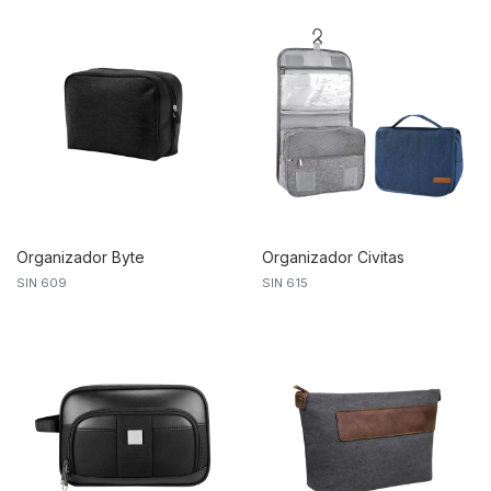
Organizador Byte
Organizador Civitas
SIN 609
SIN 615