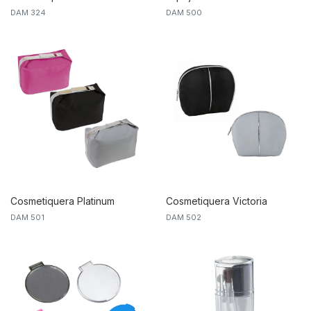
DAM 500
DAM 324
Cosmetiquera Platinum
Cosmetiquera Victoria
DAM 501
DAM 502