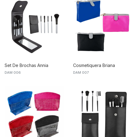
Set De Brochas Annia
Cosmetiquera Briana
DAM 006
DAM 007