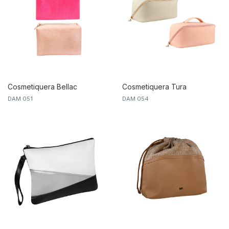
Cosmetiquera Bellac
Cosmetiquera Tura
DAM 051
DAM 054