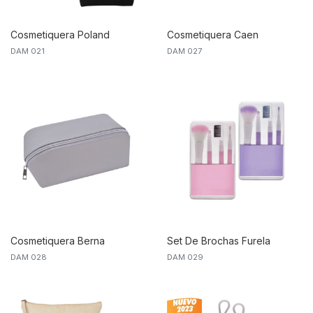
Cosmetiquera Poland
Cosmetiquera Caen
DAM 021
DAM 027
Cosmetiquera Berna
Set De Brochas Furela
DAM 028
DAM 029