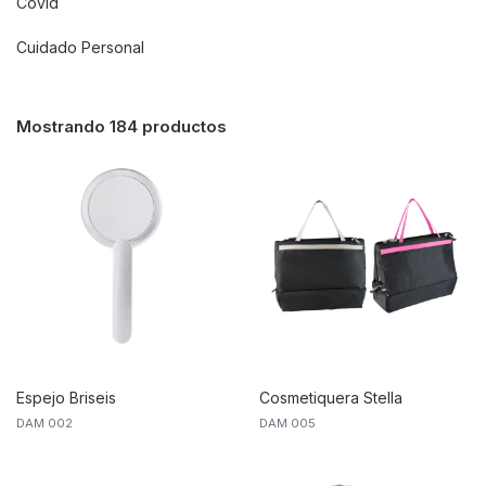
Covid
Cuidado Personal
Mostrando 184 productos
Espejo Briseis
Cosmetiquera Stella
DAM 002
DAM 005