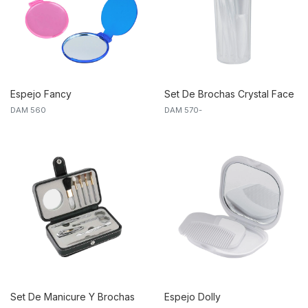
Espejo Fancy
Set De Brochas Crystal Face
DAM 560
DAM 570-
Set De Manicure Y Brochas
Espejo Dolly