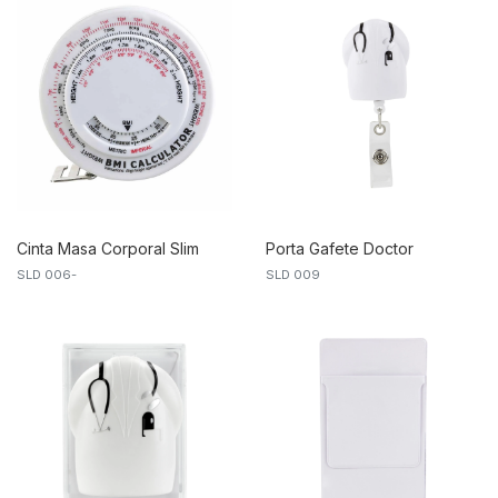
Cinta Masa Corporal Slim
Porta Gafete Doctor
SLD 006-
SLD 009