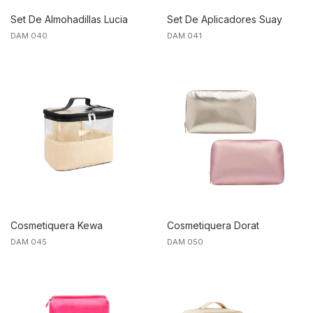
Set De Almohadillas Lucia
Set De Aplicadores Suay
DAM 040
DAM 041
Cosmetiquera Kewa
Cosmetiquera Dorat
DAM 045
DAM 050