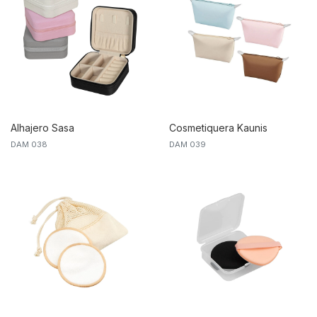
Alhajero Sasa
Cosmetiquera Kaunis
DAM 038
DAM 039