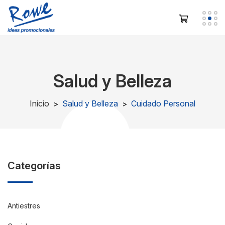
Salud y Belleza
Inicio
Salud y Belleza
Cuidado Personal
Categorías
Antiestres