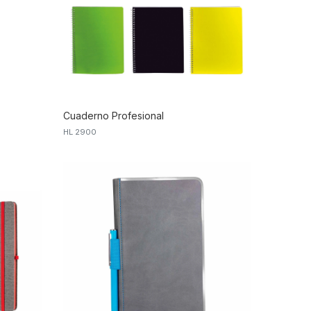
Cuaderno Profesional
HL 2900