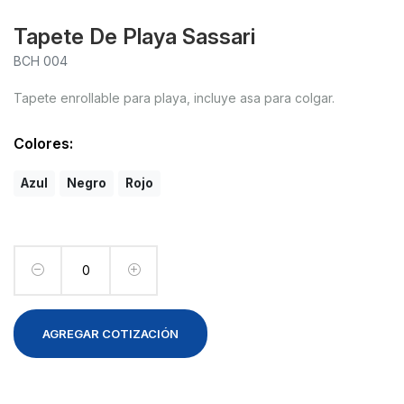
Tapete De Playa Sassari
BCH 004
Tapete enrollable para playa, incluye asa para colgar.
Colores:
Azul
Negro
Rojo
AGREGAR COTIZACIÓN