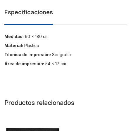
Especificaciones
Medidas:
60 x 180 cm
Material:
Plastico
Técnica de impresión:
Serigrafia
Área de impresión:
54 x 17 cm
Productos relacionados