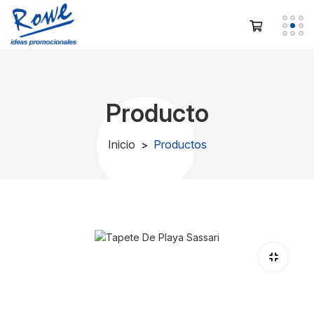
Producto
Inicio
Productos