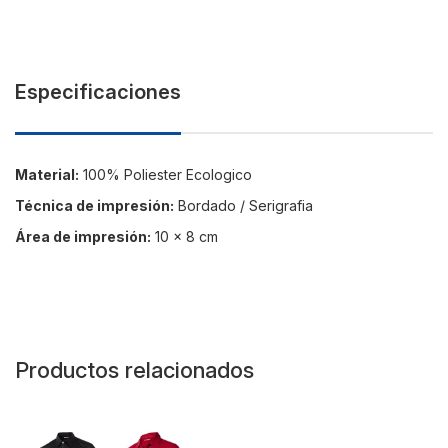
Especificaciones
Material:
100% Poliester Ecologico
Técnica de impresión:
Bordado / Serigrafia
Área de impresión:
10 x 8 cm
Productos relacionados