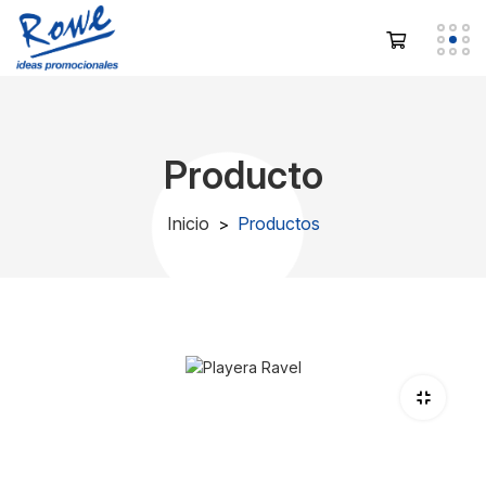
Producto
Inicio
Productos