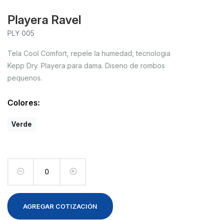
Playera Ravel
PLY 005
Tela Cool Comfort, repele la humedad, tecnologia
Kepp Dry. Playera para dama. Diseno de rombos
pequenos.
Colores:
Verde
AGREGAR COTIZACIÓN