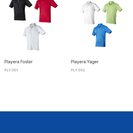
Playera Foster
Playera Yager
PLY 001
PLY 002